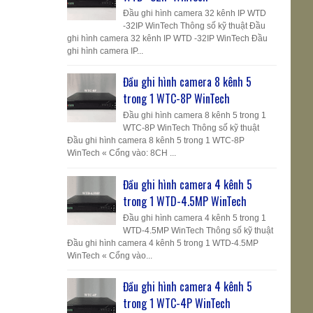
Đầu ghi hình camera 32 kênh IP WTD
-32IP WinTech Thông số kỹ thuật Đầu
ghi hình camera 32 kênh IP WTD -32IP WinTech Đầu
ghi hình camera IP...
Đầu ghi hình camera 8 kênh 5
trong 1 WTC-8P WinTech
Đầu ghi hình camera 8 kênh 5 trong 1
WTC-8P WinTech Thông số kỹ thuật
Đầu ghi hình camera 8 kênh 5 trong 1 WTC-8P
WinTech « Cổng vào: 8CH ...
Đầu ghi hình camera 4 kênh 5
trong 1 WTD-4.5MP WinTech
Đầu ghi hình camera 4 kênh 5 trong 1
WTD-4.5MP WinTech Thông số kỹ thuật
Đầu ghi hình camera 4 kênh 5 trong 1 WTD-4.5MP
WinTech « Cổng vào...
Đầu ghi hình camera 4 kênh 5
trong 1 WTC-4P WinTech