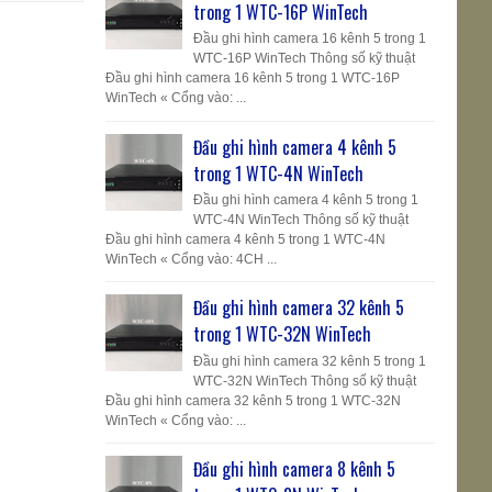
trong 1 WTC-16P WinTech
Đầu ghi hình camera 16 kênh 5 trong 1
WTC-16P WinTech Thông số kỹ thuật
Đầu ghi hình camera 16 kênh 5 trong 1 WTC-16P
WinTech « Cổng vào: ...
Đầu ghi hình camera 4 kênh 5
trong 1 WTC-4N WinTech
Đầu ghi hình camera 4 kênh 5 trong 1
WTC-4N WinTech Thông số kỹ thuật
Đầu ghi hình camera 4 kênh 5 trong 1 WTC-4N
WinTech « Cổng vào: 4CH ...
Đầu ghi hình camera 32 kênh 5
trong 1 WTC-32N WinTech
Đầu ghi hình camera 32 kênh 5 trong 1
WTC-32N WinTech Thông số kỹ thuật
Đầu ghi hình camera 32 kênh 5 trong 1 WTC-32N
WinTech « Cổng vào: ...
Đầu ghi hình camera 8 kênh 5